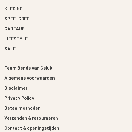
KLEDING
SPEELGOED
CADEAUS
LIFESTYLE
SALE
Team Bende van Geluk
Algemene voorwaarden
Disclaimer
Privacy Policy
Betaalmethoden
Verzenden & retourneren
Contact & openingstijden