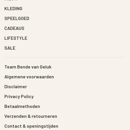
KLEDING
SPEELGOED
CADEAUS
LIFESTYLE
SALE
Team Bende van Geluk
Algemene voorwaarden
Disclaimer
Privacy Policy
Betaalmethoden
Verzenden & retourneren
Contact & openingstijden