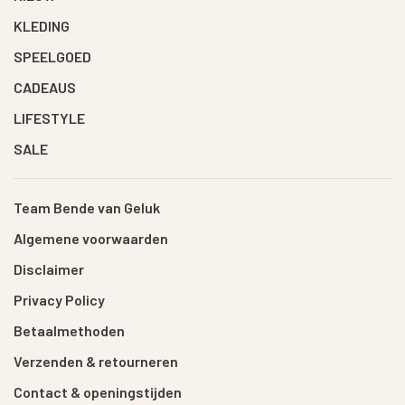
KLEDING
SPEELGOED
CADEAUS
LIFESTYLE
SALE
Team Bende van Geluk
Algemene voorwaarden
Disclaimer
Privacy Policy
Betaalmethoden
Verzenden & retourneren
Contact & openingstijden