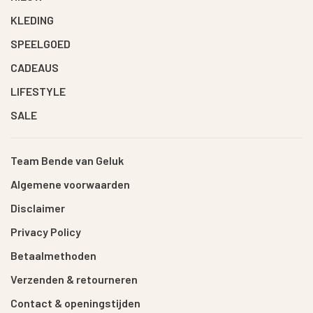
KLEDING
SPEELGOED
CADEAUS
LIFESTYLE
SALE
Team Bende van Geluk
Algemene voorwaarden
Disclaimer
Privacy Policy
Betaalmethoden
Verzenden & retourneren
Contact & openingstijden