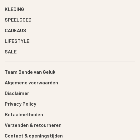
KLEDING
SPEELGOED
CADEAUS
LIFESTYLE
SALE
Team Bende van Geluk
Algemene voorwaarden
Disclaimer
Privacy Policy
Betaalmethoden
Verzenden & retourneren
Contact & openingstijden