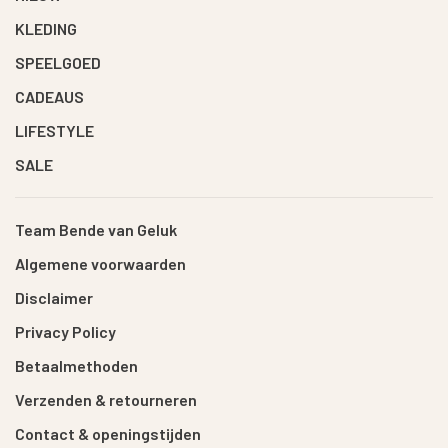
KLEDING
SPEELGOED
CADEAUS
LIFESTYLE
SALE
Team Bende van Geluk
Algemene voorwaarden
Disclaimer
Privacy Policy
Betaalmethoden
Verzenden & retourneren
Contact & openingstijden