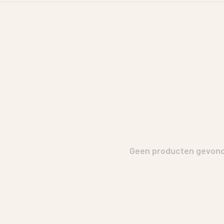
Geen producten gevonde