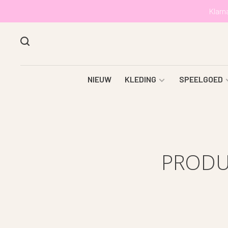
Klarn
NIEUW
KLEDING
SPEELGOED
PRODU