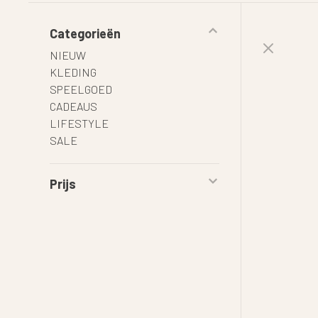
Categorieën
NIEUW
KLEDING
SPEELGOED
CADEAUS
LIFESTYLE
SALE
Prijs