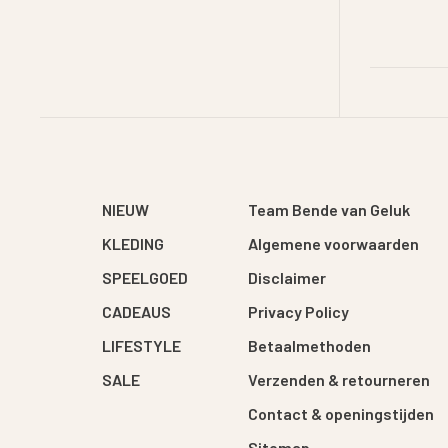
NIEUW
Team Bende van Geluk
KLEDING
Algemene voorwaarden
SPEELGOED
Disclaimer
CADEAUS
Privacy Policy
LIFESTYLE
Betaalmethoden
SALE
Verzenden & retourneren
Contact & openingstijden
Sitemap