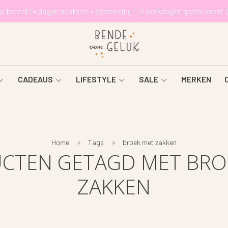
a: betaal 14 dagen achteraf • Verzending 1-2 werkdagen gratis vanaf 
CADEAUS
LIFESTYLE
SALE
MERKEN
Home
Tags
broek met zakken
CTEN GETAGD MET BRO
ZAKKEN