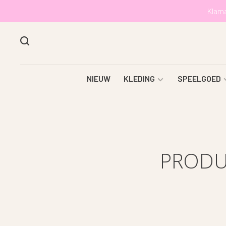
Klarn
NIEUW
KLEDING
SPEELGOED
PRODU