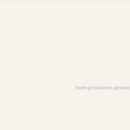
Geen producten gevonde