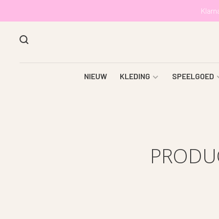
Klarn
NIEUW
KLEDING
SPEELGOED
PRODU