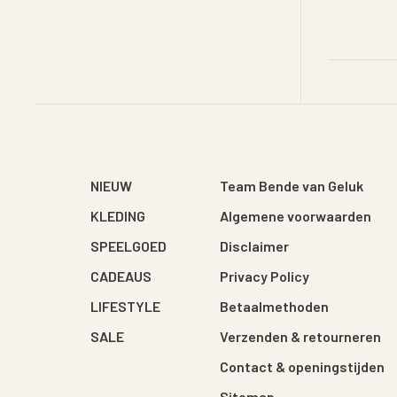
NIEUW
Team Bende van Geluk
KLEDING
Algemene voorwaarden
SPEELGOED
Disclaimer
CADEAUS
Privacy Policy
LIFESTYLE
Betaalmethoden
SALE
Verzenden & retourneren
Contact & openingstijden
Sitemap