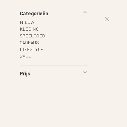
Categorieën
NIEUW
KLEDING
SPEELGOED
CADEAUS
LIFESTYLE
SALE
Prijs