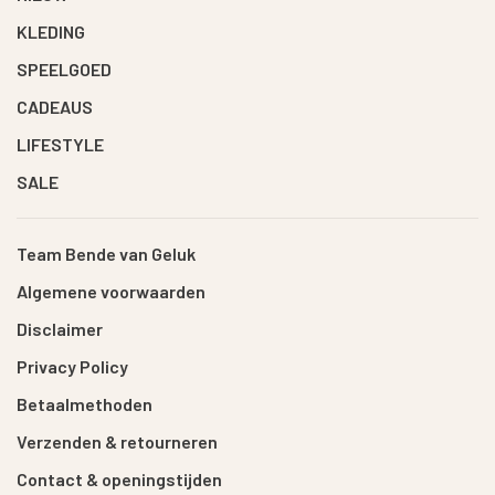
KLEDING
SPEELGOED
CADEAUS
LIFESTYLE
SALE
Team Bende van Geluk
Algemene voorwaarden
Disclaimer
Privacy Policy
Betaalmethoden
Verzenden & retourneren
Contact & openingstijden