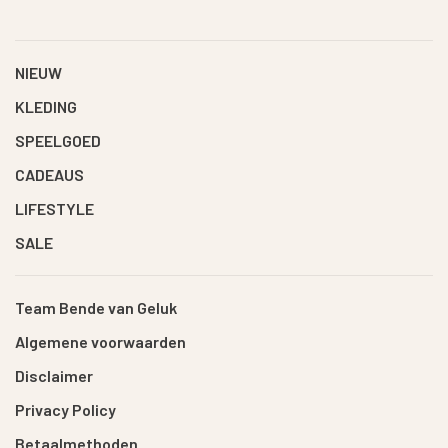
NIEUW
KLEDING
SPEELGOED
CADEAUS
LIFESTYLE
SALE
Team Bende van Geluk
Algemene voorwaarden
Disclaimer
Privacy Policy
Betaalmethoden