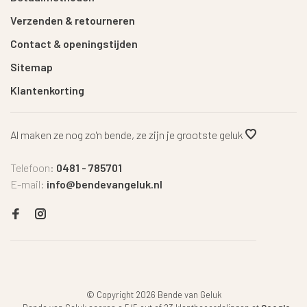
Verzenden & retourneren
Contact & openingstijden
Sitemap
Klantenkorting
Al maken ze nog zo'n bende, ze zijn je grootste geluk
Telefoon:
0481 - 785701
E-mail:
info@bendevangeluk.nl
© Copyright 2026 Bende van Geluk