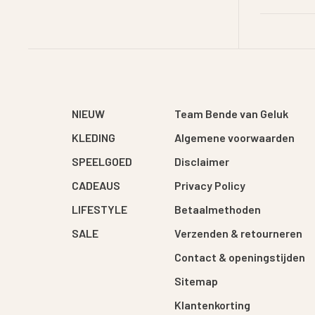
NIEUW
Team Bende van Geluk
KLEDING
Algemene voorwaarden
SPEELGOED
Disclaimer
CADEAUS
Privacy Policy
LIFESTYLE
Betaalmethoden
SALE
Verzenden & retourneren
Contact & openingstijden
Sitemap
Klantenkorting