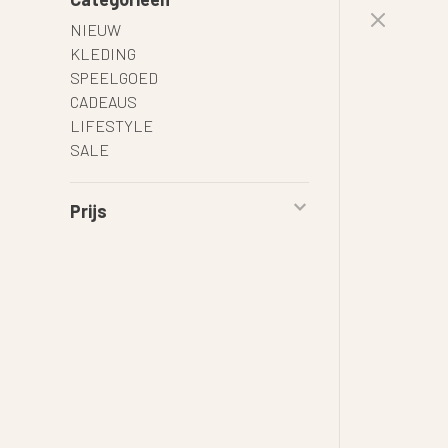
NIEUW
KLEDING
SPEELGOED
CADEAUS
LIFESTYLE
SALE
Prijs