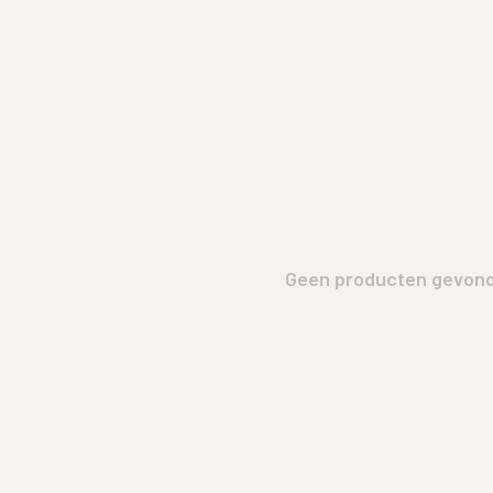
Geen producten gevonde