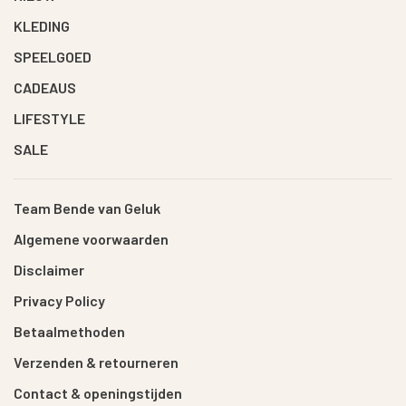
KLEDING
SPEELGOED
CADEAUS
LIFESTYLE
SALE
Team Bende van Geluk
Algemene voorwaarden
Disclaimer
Privacy Policy
Betaalmethoden
Verzenden & retourneren
Contact & openingstijden