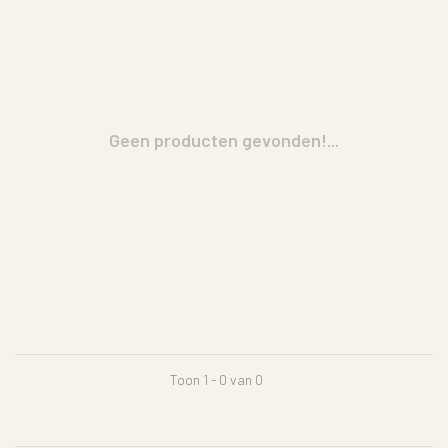
Geen producten gevonden!...
Toon 1 - 0 van 0