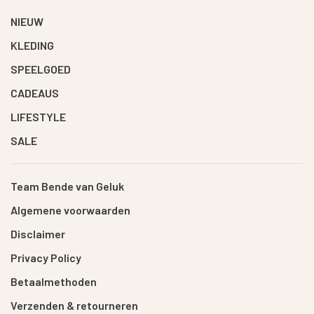
NIEUW
KLEDING
SPEELGOED
CADEAUS
LIFESTYLE
SALE
Team Bende van Geluk
Algemene voorwaarden
Disclaimer
Privacy Policy
Betaalmethoden
Verzenden & retourneren