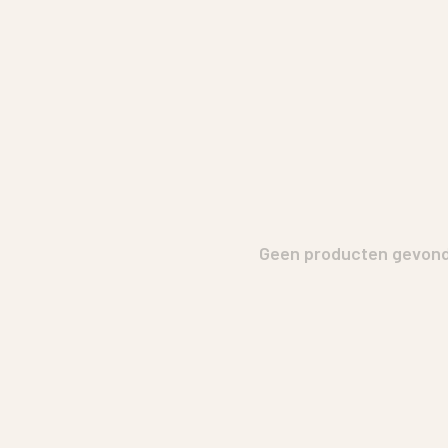
Geen producten gevonde