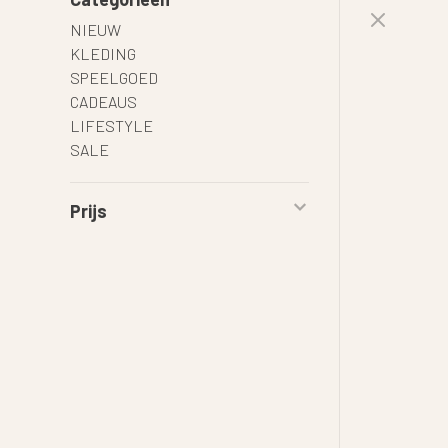
NIEUW
KLEDING
SPEELGOED
CADEAUS
LIFESTYLE
SALE
Prijs