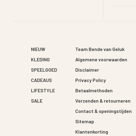
NIEUW
Team Bende van Geluk
KLEDING
Algemene voorwaarden
SPEELGOED
Disclaimer
CADEAUS
Privacy Policy
LIFESTYLE
Betaalmethoden
SALE
Verzenden & retourneren
Contact & openingstijden
Sitemap
Klantenkorting