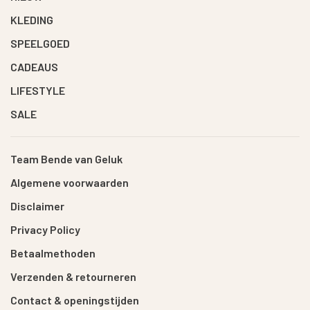
KLEDING
SPEELGOED
CADEAUS
LIFESTYLE
SALE
Team Bende van Geluk
Algemene voorwaarden
Disclaimer
Privacy Policy
Betaalmethoden
Verzenden & retourneren
Contact & openingstijden