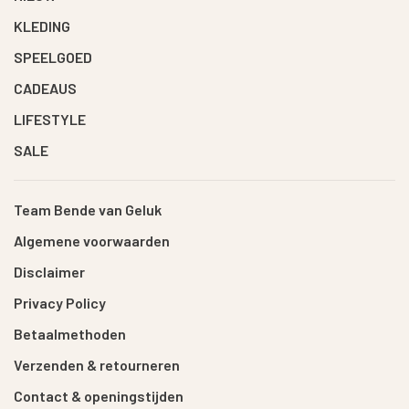
KLEDING
SPEELGOED
CADEAUS
LIFESTYLE
SALE
Team Bende van Geluk
Algemene voorwaarden
Disclaimer
Privacy Policy
Betaalmethoden
Verzenden & retourneren
Contact & openingstijden