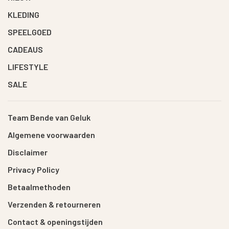
KLEDING
SPEELGOED
CADEAUS
LIFESTYLE
SALE
Team Bende van Geluk
Algemene voorwaarden
Disclaimer
Privacy Policy
Betaalmethoden
Verzenden & retourneren
Contact & openingstijden