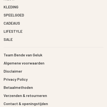
KLEDING
SPEELGOED
CADEAUS
LIFESTYLE
SALE
Team Bende van Geluk
Algemene voorwaarden
Disclaimer
Privacy Policy
Betaalmethoden
Verzenden & retourneren
Contact & openingstijden