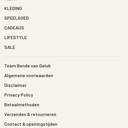
KLEDING
SPEELGOED
CADEAUS
LIFESTYLE
SALE
Team Bende van Geluk
Algemene voorwaarden
Disclaimer
Privacy Policy
Betaalmethoden
Verzenden & retourneren
Contact & openingstijden