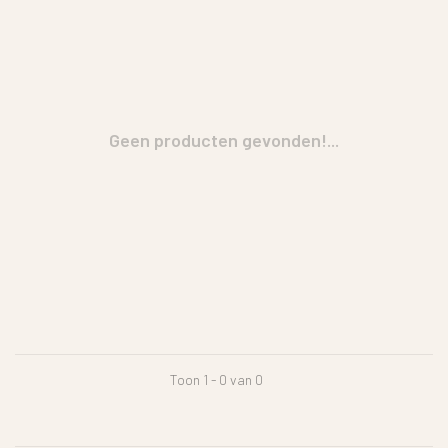
Geen producten gevonden!...
Toon 1 - 0 van 0