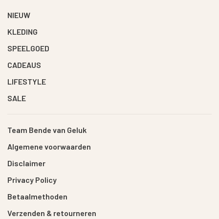
NIEUW
KLEDING
SPEELGOED
CADEAUS
LIFESTYLE
SALE
Team Bende van Geluk
Algemene voorwaarden
Disclaimer
Privacy Policy
Betaalmethoden
Verzenden & retourneren