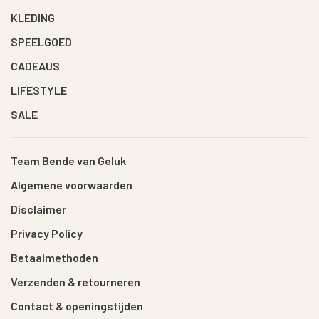
KLEDING
SPEELGOED
CADEAUS
LIFESTYLE
SALE
Team Bende van Geluk
Algemene voorwaarden
Disclaimer
Privacy Policy
Betaalmethoden
Verzenden & retourneren
Contact & openingstijden