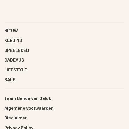
NIEUW
KLEDING
SPEELGOED
CADEAUS
LIFESTYLE
SALE
Team Bende van Geluk
Algemene voorwaarden
Disclaimer
Privacy Policy