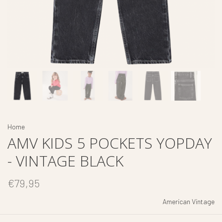
Home
AMV KIDS 5 POCKETS YOPDAY
- VINTAGE BLACK
€79,95
American Vintage