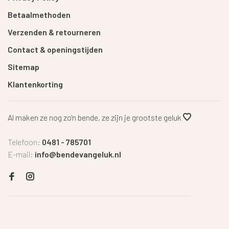
Betaalmethoden
Verzenden & retourneren
Contact & openingstijden
Sitemap
Klantenkorting
Al maken ze nog zo'n bende, ze zijn je grootste geluk
Telefoon:
0481 - 785701
E-mail:
info@bendevangeluk.nl