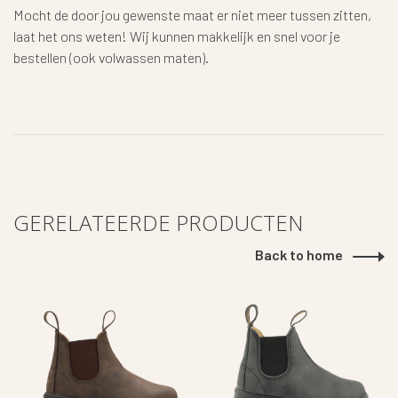
Mocht de door jou gewenste maat er niet meer tussen zitten,
laat het ons weten! Wij kunnen makkelijk en snel voor je
bestellen (ook volwassen maten).
GERELATEERDE PRODUCTEN
Back to home