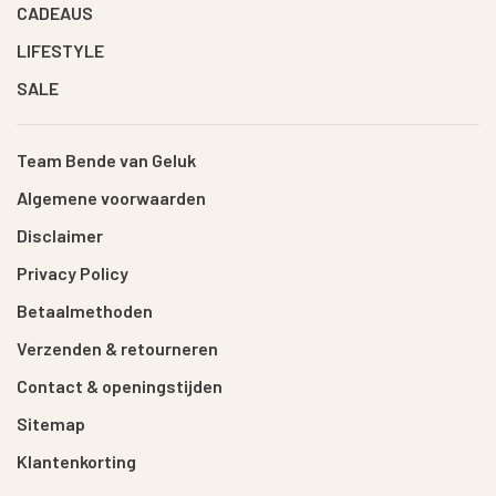
CADEAUS
LIFESTYLE
SALE
Team Bende van Geluk
Algemene voorwaarden
Disclaimer
Privacy Policy
Betaalmethoden
Verzenden & retourneren
Contact & openingstijden
Sitemap
Klantenkorting