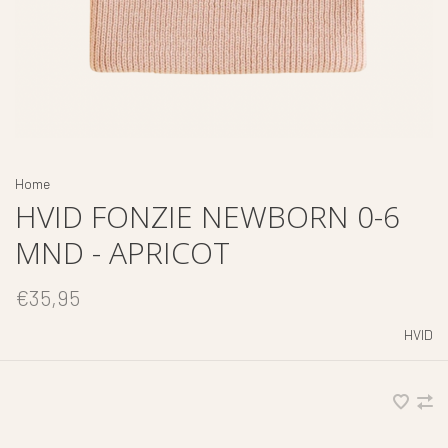
Home
HVID FONZIE NEWBORN 0-6
MND - APRICOT
€35,95
HVID