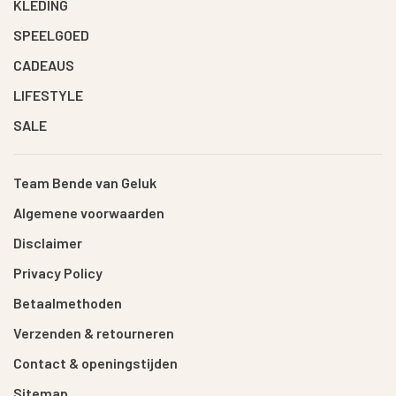
KLEDING
SPEELGOED
CADEAUS
LIFESTYLE
SALE
Team Bende van Geluk
Algemene voorwaarden
Disclaimer
Privacy Policy
Betaalmethoden
Verzenden & retourneren
Contact & openingstijden
Sitemap