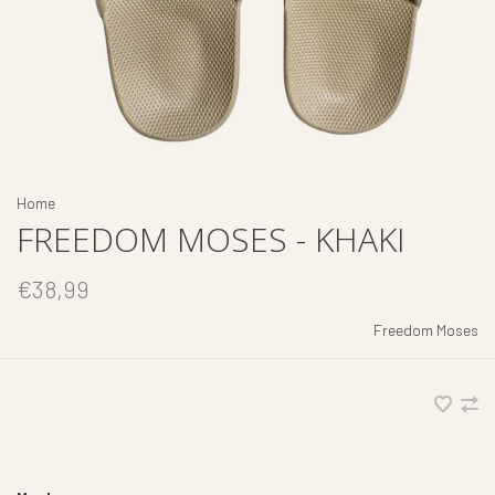
Home
FREEDOM MOSES - KHAKI
€38,99
Freedom Moses