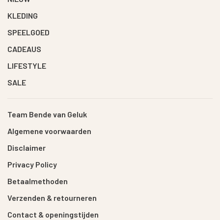
KLEDING
SPEELGOED
CADEAUS
LIFESTYLE
SALE
Team Bende van Geluk
Algemene voorwaarden
Disclaimer
Privacy Policy
Betaalmethoden
Verzenden & retourneren
Contact & openingstijden