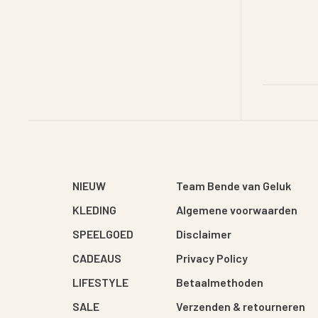
NIEUW
Team Bende van Geluk
KLEDING
Algemene voorwaarden
SPEELGOED
Disclaimer
CADEAUS
Privacy Policy
LIFESTYLE
Betaalmethoden
SALE
Verzenden & retourneren