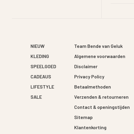
NIEUW
Team Bende van Geluk
KLEDING
Algemene voorwaarden
SPEELGOED
Disclaimer
CADEAUS
Privacy Policy
LIFESTYLE
Betaalmethoden
SALE
Verzenden & retourneren
Contact & openingstijden
Sitemap
Klantenkorting