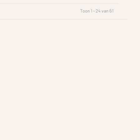
Toon 1 - 24 van 61