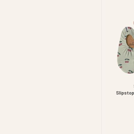
Slipstop