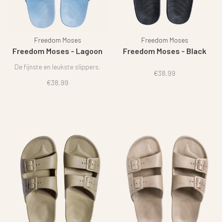
Freedom Moses
Freedom Moses
Freedom Moses - Lagoon
Freedom Moses - Black
De fijnste en leukste slippers.
€38,99
€38,99