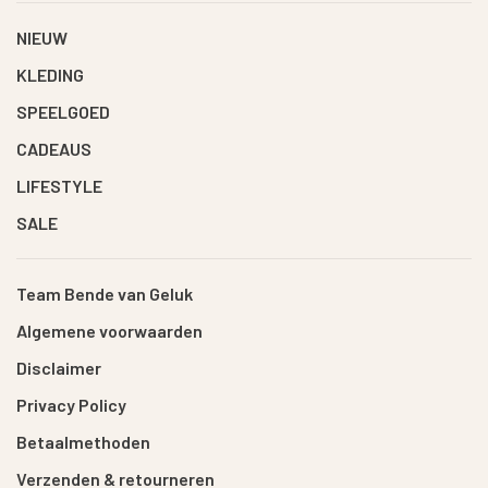
NIEUW
KLEDING
SPEELGOED
CADEAUS
LIFESTYLE
SALE
Team Bende van Geluk
Algemene voorwaarden
Disclaimer
Privacy Policy
Betaalmethoden
Verzenden & retourneren