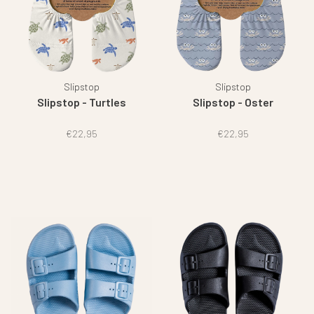
Slipstop
Slipstop
Slipstop - Turtles
Slipstop - Oster
€22,95
€22,95