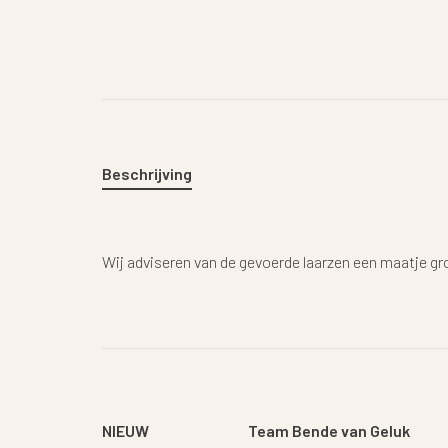
Beschrijving
Wij adviseren van de gevoerde laarzen een maatje gr
NIEUW
Team Bende van Geluk