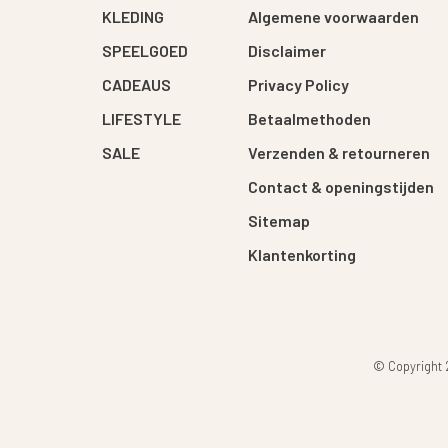
KLEDING
Algemene voorwaarden
SPEELGOED
Disclaimer
CADEAUS
Privacy Policy
LIFESTYLE
Betaalmethoden
SALE
Verzenden & retourneren
Contact & openingstijden
Sitemap
Klantenkorting
© Copyright 