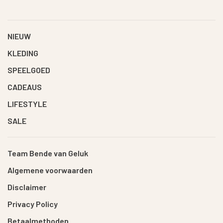
NIEUW
KLEDING
SPEELGOED
CADEAUS
LIFESTYLE
SALE
Team Bende van Geluk
Algemene voorwaarden
Disclaimer
Privacy Policy
Betaalmethoden