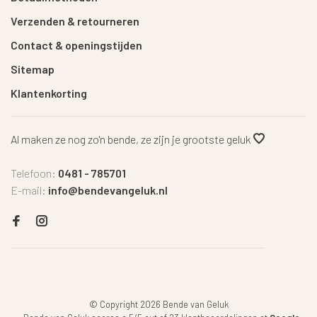
Verzenden & retourneren
Contact & openingstijden
Sitemap
Klantenkorting
Al maken ze nog zo'n bende, ze zijn je grootste geluk
Telefoon:
0481 - 785701
E-mail:
info@bendevangeluk.nl
© Copyright 2026 Bende van Geluk