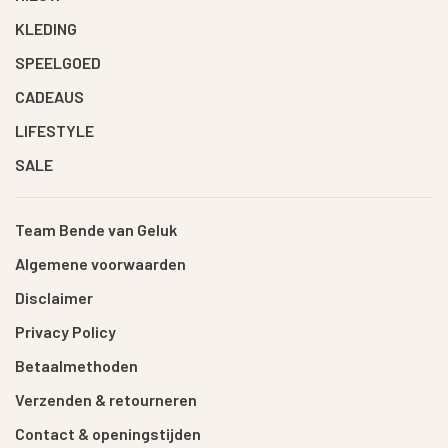
KLEDING
SPEELGOED
CADEAUS
LIFESTYLE
SALE
Team Bende van Geluk
Algemene voorwaarden
Disclaimer
Privacy Policy
Betaalmethoden
Verzenden & retourneren
Contact & openingstijden