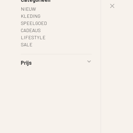
NIEUW
KLEDING
SPEELGOED
CADEAUS
LIFESTYLE
SALE
Prijs