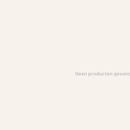
Geen producten gevonde