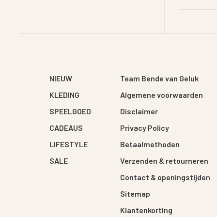
NIEUW
Team Bende van Geluk
KLEDING
Algemene voorwaarden
SPEELGOED
Disclaimer
CADEAUS
Privacy Policy
LIFESTYLE
Betaalmethoden
SALE
Verzenden & retourneren
Contact & openingstijden
Sitemap
Klantenkorting