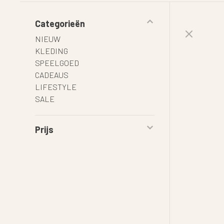
Categorieën
NIEUW
KLEDING
SPEELGOED
CADEAUS
LIFESTYLE
SALE
Prijs