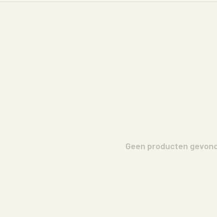
Geen producten gevonde