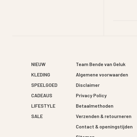
NIEUW
Team Bende van Geluk
KLEDING
Algemene voorwaarden
SPEELGOED
Disclaimer
CADEAUS
Privacy Policy
LIFESTYLE
Betaalmethoden
SALE
Verzenden & retourneren
Contact & openingstijden
Sitemap