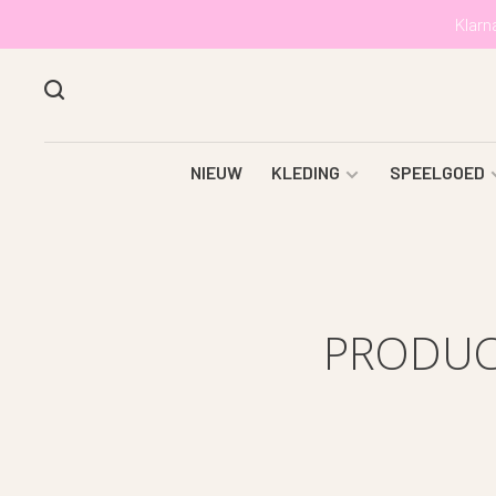
Klarn
NIEUW
KLEDING
SPEELGOED
PRODUC