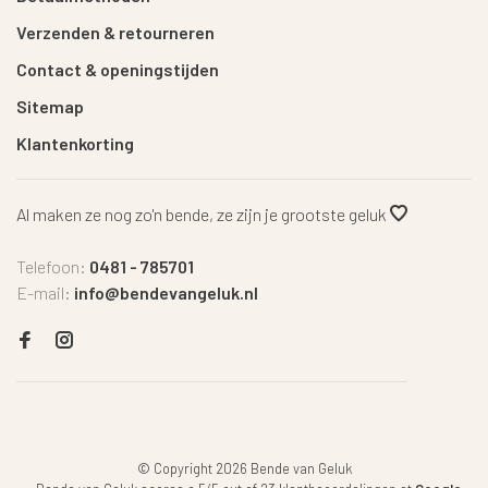
Verzenden & retourneren
Contact & openingstijden
Sitemap
Klantenkorting
Al maken ze nog zo'n bende, ze zijn je grootste geluk
Telefoon:
0481 - 785701
E-mail:
info@bendevangeluk.nl
© Copyright 2026 Bende van Geluk