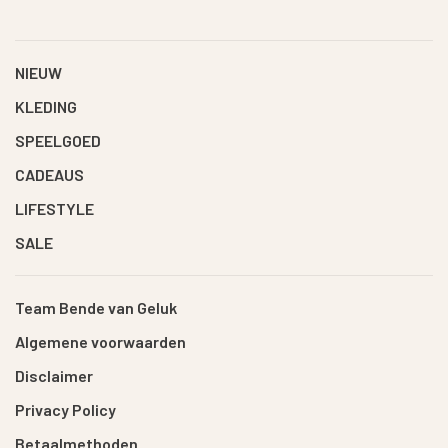
NIEUW
KLEDING
SPEELGOED
CADEAUS
LIFESTYLE
SALE
Team Bende van Geluk
Algemene voorwaarden
Disclaimer
Privacy Policy
Betaalmethoden