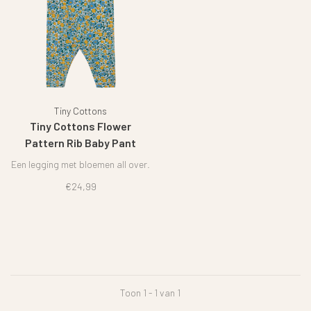
Tiny Cottons
Tiny Cottons Flower
Pattern Rib Baby Pant
Een legging met bloemen all over.
€24,99
Toon 1 - 1 van 1