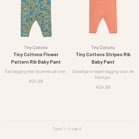
Tiny Cottons
Tiny Cottons
Tiny Cottons Flower
Tiny Cottons Stripes Rib
Pattern Rib Baby Pant
Baby Pant
Een legging met bloemen all over.
Gezellige strepen legging voor de
kleintjes.
€24,99
€24,99
Toon 1 - 4 van 4