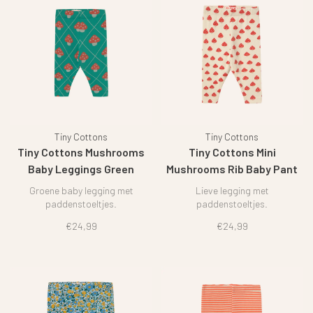
Tiny Cottons
Tiny Cottons
Tiny Cottons Mushrooms
Tiny Cottons Mini
Baby Leggings Green
Mushrooms Rib Baby Pant
Groene baby legging met
Lieve legging met
paddenstoeltjes.
paddenstoeltjes.
€24,99
€24,99