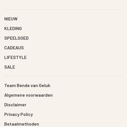
NIEUW
KLEDING
SPEELGOED
CADEAUS
LIFESTYLE
SALE
Team Bende van Geluk
Algemene voorwaarden
Disclaimer
Privacy Policy
Betaalmethoden