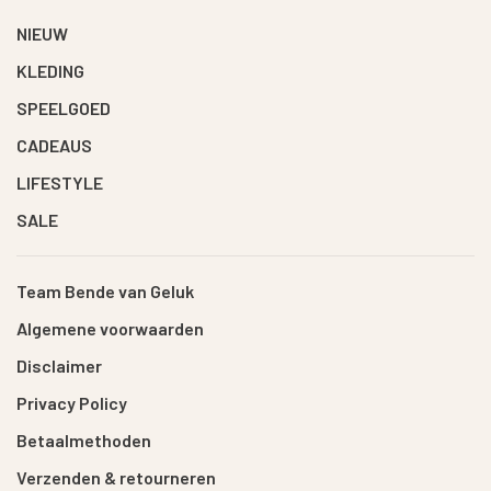
NIEUW
KLEDING
SPEELGOED
CADEAUS
LIFESTYLE
SALE
Team Bende van Geluk
Algemene voorwaarden
Disclaimer
Privacy Policy
Betaalmethoden
Verzenden & retourneren