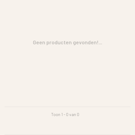
Geen producten gevonden!...
Toon 1 - 0 van 0