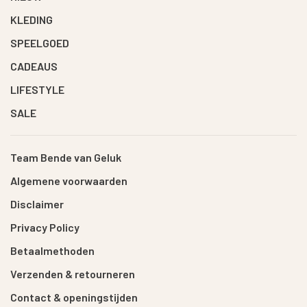
KLEDING
SPEELGOED
CADEAUS
LIFESTYLE
SALE
Team Bende van Geluk
Algemene voorwaarden
Disclaimer
Privacy Policy
Betaalmethoden
Verzenden & retourneren
Contact & openingstijden