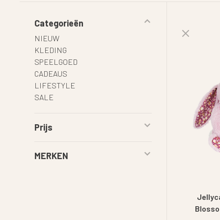
Categorieën
NIEUW
KLEDING
SPEELGOED
CADEAUS
LIFESTYLE
SALE
Prijs
MERKEN
Jellyc
Blosso