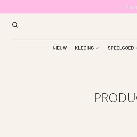
Klarn
NIEUW
KLEDING
SPEELGOED
PRODU