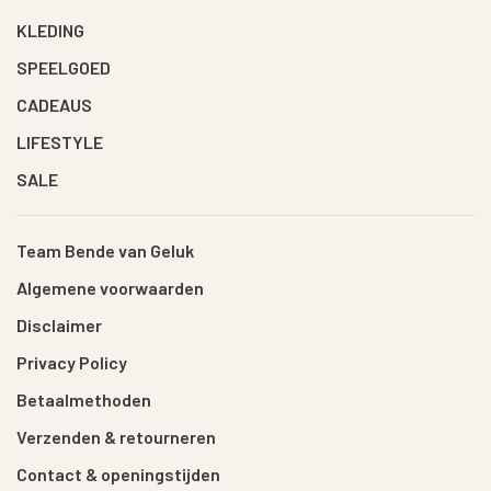
KLEDING
SPEELGOED
CADEAUS
LIFESTYLE
SALE
Team Bende van Geluk
Algemene voorwaarden
Disclaimer
Privacy Policy
Betaalmethoden
Verzenden & retourneren
Contact & openingstijden