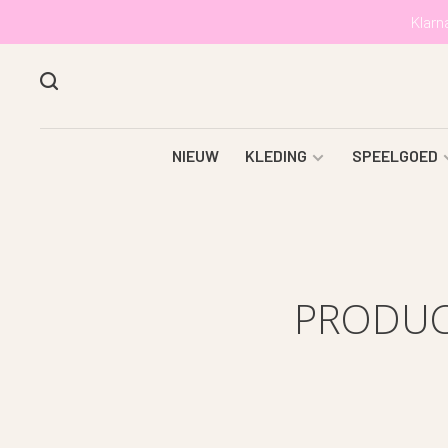
Klarn
NIEUW
KLEDING
SPEELGOED
PRODUC