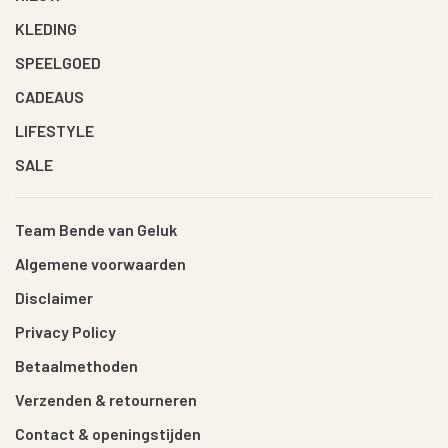
KLEDING
SPEELGOED
CADEAUS
LIFESTYLE
SALE
Team Bende van Geluk
Algemene voorwaarden
Disclaimer
Privacy Policy
Betaalmethoden
Verzenden & retourneren
Contact & openingstijden