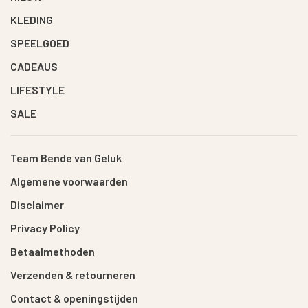
KLEDING
SPEELGOED
CADEAUS
LIFESTYLE
SALE
Team Bende van Geluk
Algemene voorwaarden
Disclaimer
Privacy Policy
Betaalmethoden
Verzenden & retourneren
Contact & openingstijden