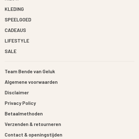
KLEDING
SPEELGOED
CADEAUS
LIFESTYLE
SALE
Team Bende van Geluk
Algemene voorwaarden
Disclaimer
Privacy Policy
Betaalmethoden
Verzenden & retourneren
Contact & openingstijden