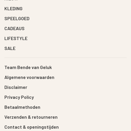
KLEDING
SPEELGOED
CADEAUS
LIFESTYLE
SALE
Team Bende van Geluk
Algemene voorwaarden
Disclaimer
Privacy Policy
Betaalmethoden
Verzenden & retourneren
Contact & openingstijden