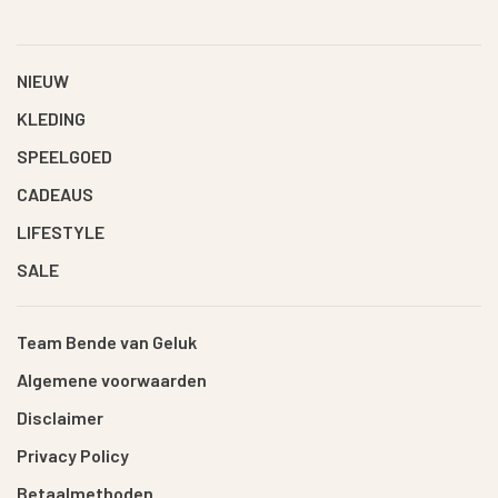
NIEUW
KLEDING
SPEELGOED
CADEAUS
LIFESTYLE
SALE
Team Bende van Geluk
Algemene voorwaarden
Disclaimer
Privacy Policy
Betaalmethoden