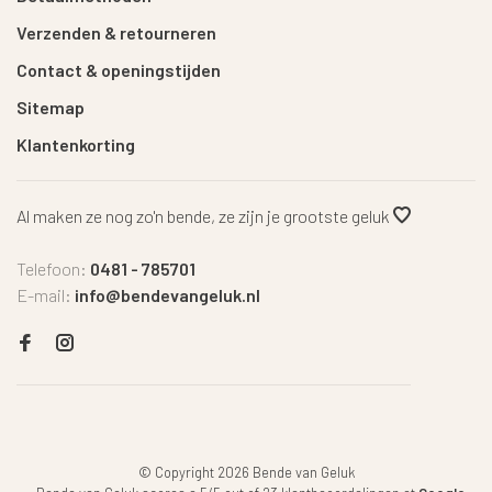
Verzenden & retourneren
Contact & openingstijden
Sitemap
Klantenkorting
Al maken ze nog zo'n bende, ze zijn je grootste geluk
Telefoon:
0481 - 785701
E-mail:
info@bendevangeluk.nl
© Copyright 2026 Bende van Geluk