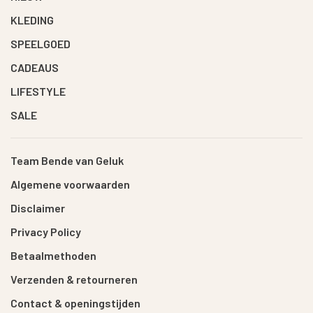
KLEDING
SPEELGOED
CADEAUS
LIFESTYLE
SALE
Team Bende van Geluk
Algemene voorwaarden
Disclaimer
Privacy Policy
Betaalmethoden
Verzenden & retourneren
Contact & openingstijden