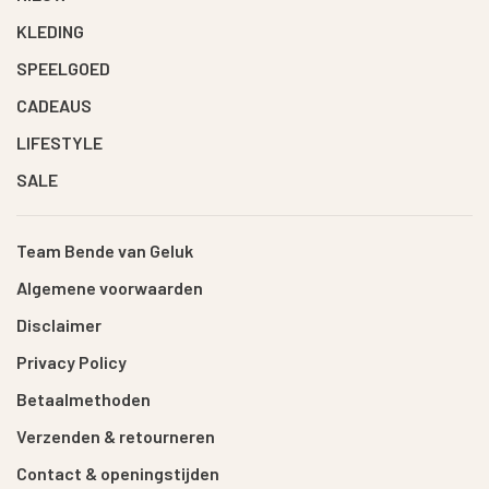
KLEDING
SPEELGOED
CADEAUS
LIFESTYLE
SALE
Team Bende van Geluk
Algemene voorwaarden
Disclaimer
Privacy Policy
Betaalmethoden
Verzenden & retourneren
Contact & openingstijden