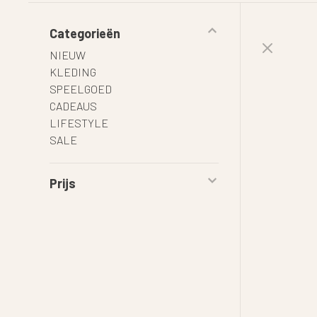
Categorieën
NIEUW
KLEDING
SPEELGOED
CADEAUS
LIFESTYLE
SALE
Prijs