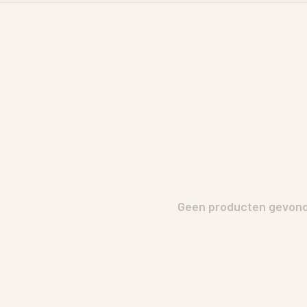
Geen producten gevonde