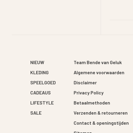
NIEUW
Team Bende van Geluk
KLEDING
Algemene voorwaarden
SPEELGOED
Disclaimer
CADEAUS
Privacy Policy
LIFESTYLE
Betaalmethoden
SALE
Verzenden & retourneren
Contact & openingstijden
Sitemap