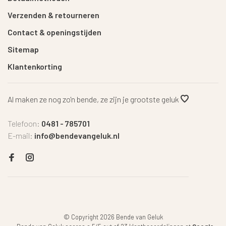
Verzenden & retourneren
Contact & openingstijden
Sitemap
Klantenkorting
Al maken ze nog zo'n bende, ze zijn je grootste geluk
Telefoon:
0481 - 785701
E-mail:
info@bendevangeluk.nl
© Copyright 2026 Bende van Geluk