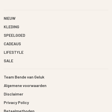
NIEUW
KLEDING
SPEELGOED
CADEAUS
LIFESTYLE
SALE
Team Bende van Geluk
Algemene voorwaarden
Disclaimer
Privacy Policy
Betaalmethoden